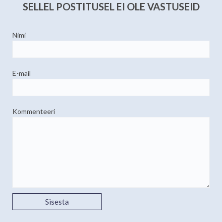
SELLEL POSTITUSEL EI OLE VASTUSEID
Nimi
E-mail
Kommenteeri